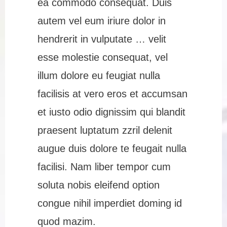
ea commodo consequat. Duis
autem vel eum iriure dolor in
hendrerit in vulputate … velit
esse molestie consequat, vel
illum dolore eu feugiat nulla
facilisis at vero eros et accumsan
et iusto odio dignissim qui blandit
praesent luptatum zzril delenit
augue duis dolore te feugait nulla
facilisi. Nam liber tempor cum
soluta nobis eleifend option
congue nihil imperdiet doming id
quod mazim.