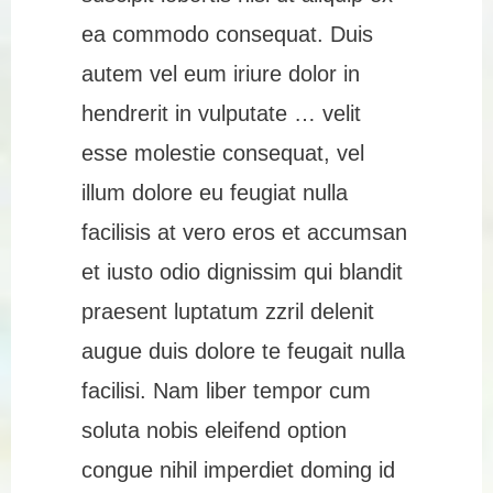
ea commodo consequat. Duis
autem vel eum iriure dolor in
hendrerit in vulputate … velit
esse molestie consequat, vel
illum dolore eu feugiat nulla
facilisis at vero eros et accumsan
et iusto odio dignissim qui blandit
praesent luptatum zzril delenit
augue duis dolore te feugait nulla
facilisi. Nam liber tempor cum
soluta nobis eleifend option
congue nihil imperdiet doming id