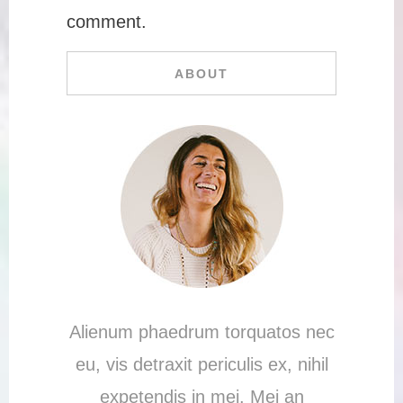
comment.
ABOUT
Alienum phaedrum torquatos nec
eu, vis detraxit periculis ex, nihil
expetendis in mei. Mei an