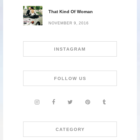
That Kind Of Woman
NOVEMBER 9, 2016
INSTAGRAM
FOLLOW US
CATEGORY