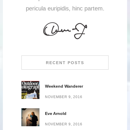
pericula euripidis, hinc partem.
RECENT POSTS
Weekend Wanderer
NOVEMBER 9, 2016
Eve Arnold
NOVEMBER 9, 2016