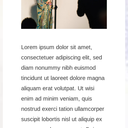
Lorem ipsum dolor sit amet,
consectetuer adipiscing elit, sed
diam nonummy nibh euismod
tincidunt ut laoreet dolore magna
aliquam erat volutpat. Ut wisi
enim ad minim veniam, quis
nostrud exerci tation ullamcorper
suscipit lobortis nisl ut aliquip ex