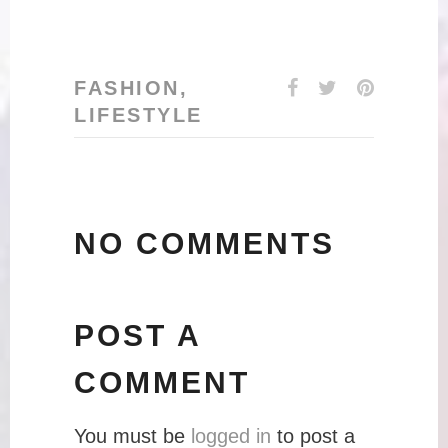
FASHION
,
LIFESTYLE
NO COMMENTS
POST A
COMMENT
You must be
logged in
to post a