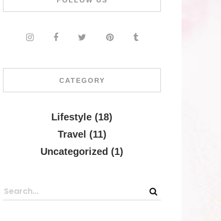
FOLLOW US
CATEGORY
Lifestyle
(18)
Travel
(11)
Uncategorized
(1)