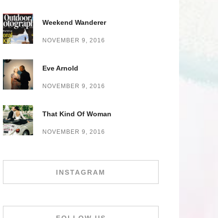
Weekend Wanderer
NOVEMBER 9, 2016
Eve Arnold
NOVEMBER 9, 2016
That Kind Of Woman
NOVEMBER 9, 2016
INSTAGRAM