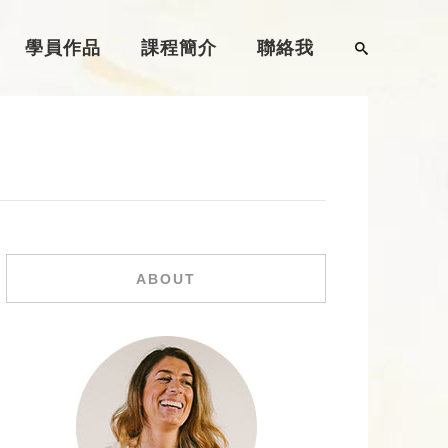
學員作品
課程簡介
聯絡我
ABOUT