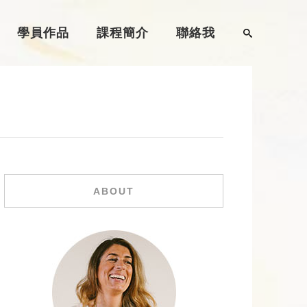
學員作品
課程簡介
聯絡我
ABOUT