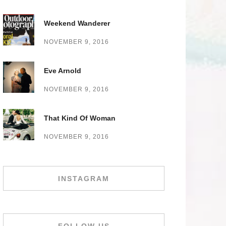
Weekend Wanderer
NOVEMBER 9, 2016
Eve Arnold
NOVEMBER 9, 2016
That Kind Of Woman
NOVEMBER 9, 2016
INSTAGRAM