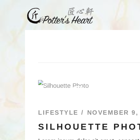
LIFESTYLE
NOVEMBER 9,
SILHOUETTE PHO