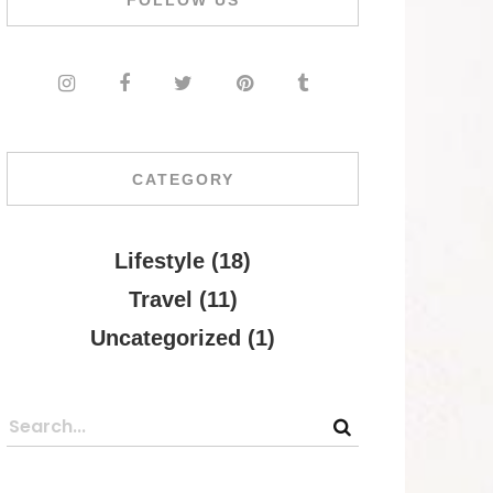
FOLLOW US
CATEGORY
Lifestyle
(18)
Travel
(11)
Uncategorized
(1)