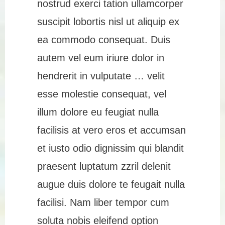
nostrud exerci tation ullamcorper
suscipit lobortis nisl ut aliquip ex
ea commodo consequat. Duis
autem vel eum iriure dolor in
hendrerit in vulputate … velit
esse molestie consequat, vel
illum dolore eu feugiat nulla
facilisis at vero eros et accumsan
et iusto odio dignissim qui blandit
praesent luptatum zzril delenit
augue duis dolore te feugait nulla
facilisi. Nam liber tempor cum
soluta nobis eleifend option