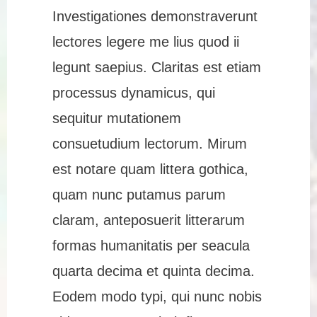
Investigationes demonstraverunt
lectores legere me lius quod ii
legunt saepius. Claritas est etiam
processus dynamicus, qui
sequitur mutationem
consuetudium lectorum. Mirum
est notare quam littera gothica,
quam nunc putamus parum
claram, anteposuerit litterarum
formas humanitatis per seacula
quarta decima et quinta decima.
Eodem modo typi, qui nunc nobis