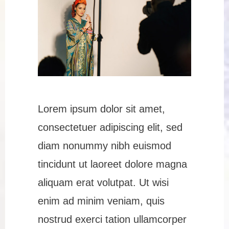
Lorem ipsum dolor sit amet,
consectetuer adipiscing elit, sed
diam nonummy nibh euismod
tincidunt ut laoreet dolore magna
aliquam erat volutpat. Ut wisi
enim ad minim veniam, quis
nostrud exerci tation ullamcorper