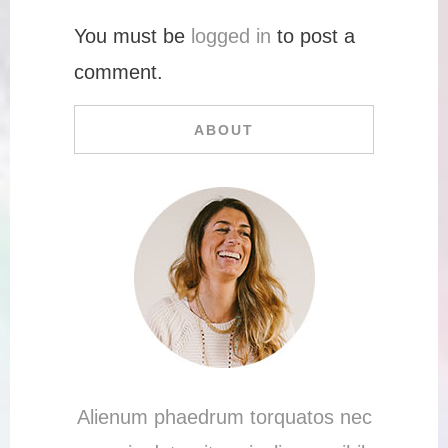
You must be
logged in
to post a
comment.
ABOUT
Alienum phaedrum torquatos nec