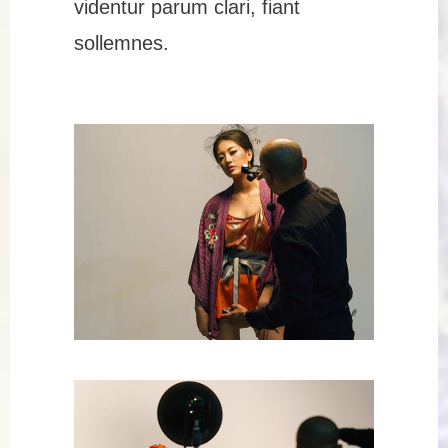
videntur parum clari, fiant
sollemnes.