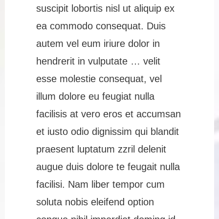
suscipit lobortis nisl ut aliquip ex
ea commodo consequat. Duis
autem vel eum iriure dolor in
hendrerit in vulputate … velit
esse molestie consequat, vel
illum dolore eu feugiat nulla
facilisis at vero eros et accumsan
et iusto odio dignissim qui blandit
praesent luptatum zzril delenit
augue duis dolore te feugait nulla
facilisi. Nam liber tempor cum
soluta nobis eleifend option