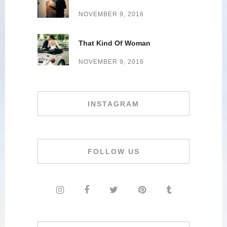
NOVEMBER 9, 2016
That Kind Of Woman
NOVEMBER 9, 2016
INSTAGRAM
FOLLOW US