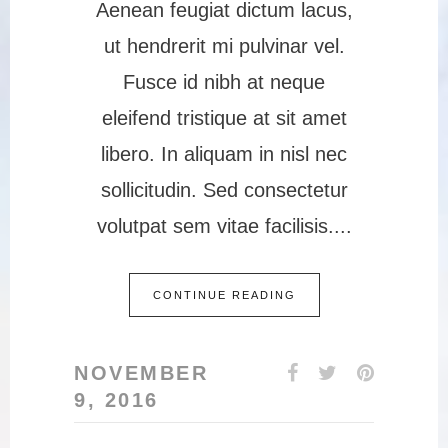
Aenean feugiat dictum lacus,
ut hendrerit mi pulvinar vel.
Fusce id nibh at neque
eleifend tristique at sit amet
libero. In aliquam in nisl nec
sollicitudin. Sed consectetur
volutpat sem vitae facilisis.
CONTINUE READING
NOVEMBER
9, 2016