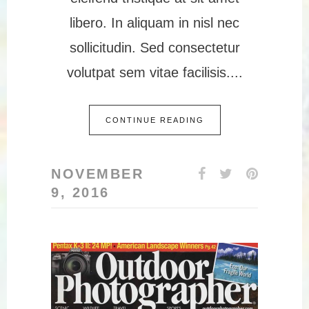
libero. In aliquam in nisl nec
sollicitudin. Sed consectetur
volutpat sem vitae facilisis.
CONTINUE READING
NOVEMBER
9, 2016