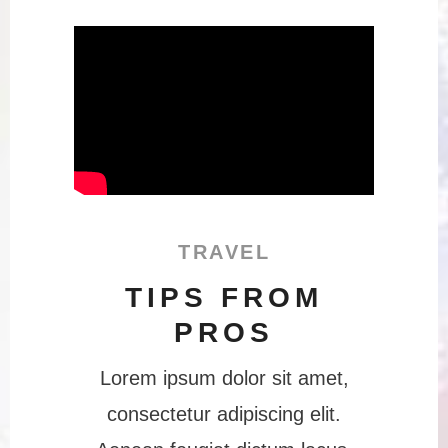
TRAVEL
TIPS FROM
PROS
Lorem ipsum dolor sit amet,
consectetur adipiscing elit.