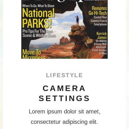
LIFESTYLE
CAMERA
SETTINGS
Lorem ipsum dolor sit amet,
consectetur adipiscing elit.