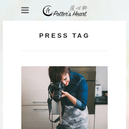
PRESS TAG