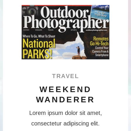
TRAVEL
WEEKEND
WANDERER
Lorem ipsum dolor sit amet,
consectetur adipiscing elit.