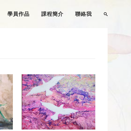
學員作品
課程簡介
聯絡我