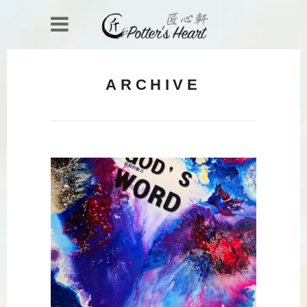
ARCHIVE