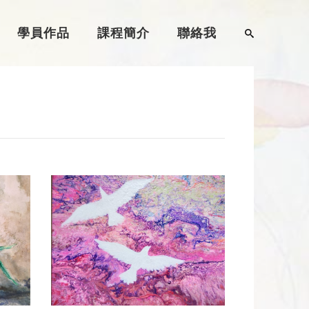
學員作品
課程簡介
聯絡我