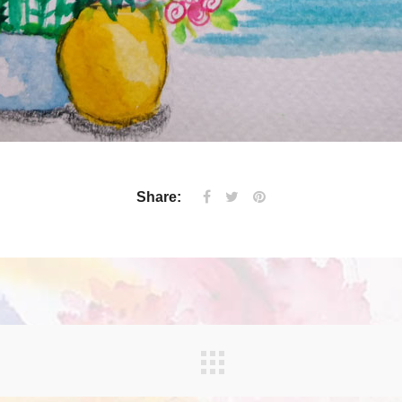
Share: