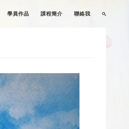
學員作品
課程簡介
聯絡我